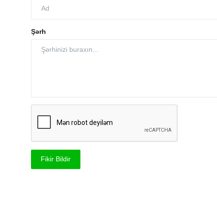
Şərh
Fikir Bildir