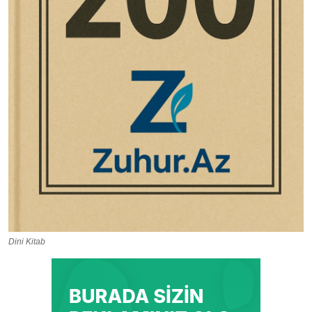
Dini Kitab