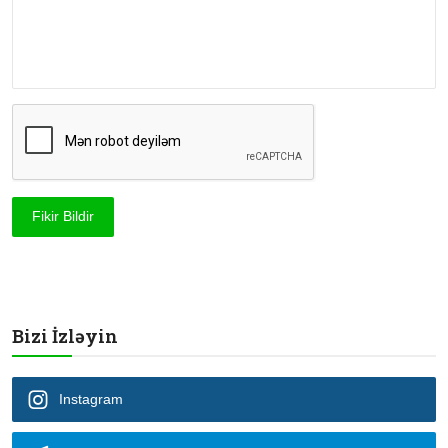
Fikir Bildir
Bizi İzləyin
Instagram