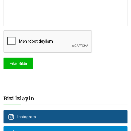
Fikir Bildir
Bizi İzləyin
Instagram