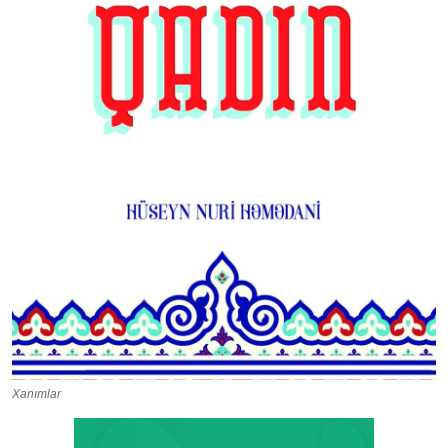
Xanımlar