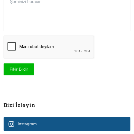
Fikir Bildir
Bizi İzləyin
Instagram