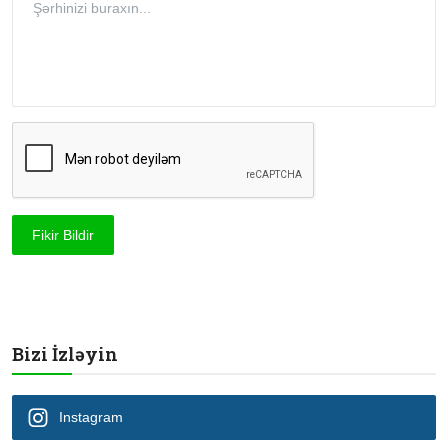
Fikir Bildir
Bizi İzləyin
Instagram