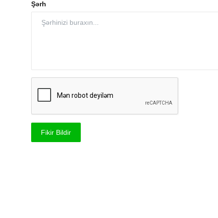
Şərh
Fikir Bildir