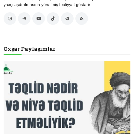
yaxşılaşdırılmasına yönəlmiş fəaliyyət göstərir.
Oxşar Paylaşımlar